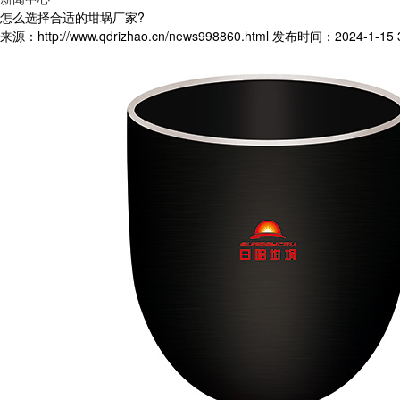
怎么选择合适的坩埚厂家?
来源：http://www.qdrizhao.cn/news998860.html
发布时间：2024-1-15 3