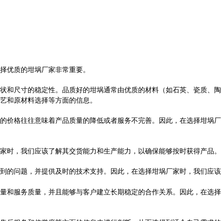
择优质的坩埚厂家非常重要。
状和尺寸的稳定性。品质好的坩埚通常由优质的材料（如石英、瓷质、陶
艺和原材料选择等方面的信息。
的价格往往意味着产品质量的降低或者服务不完善。因此，在选择坩埚厂
家时，我们应该了解其交货能力和生产能力，以确保能够按时获得产品。
到的问题，并提供及时的技术支持。因此，在选择坩埚厂家时，我们应该
量和服务质量，并且能够与客户建立长期稳定的合作关系。因此，在选择