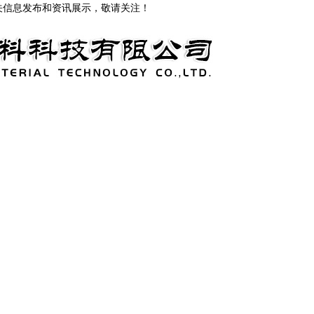
关信息发布和资讯展示，敬请关注！