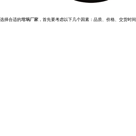
选择合适的
坩埚厂家
，首先要考虑以下几个因素：品质、价格、交货时间