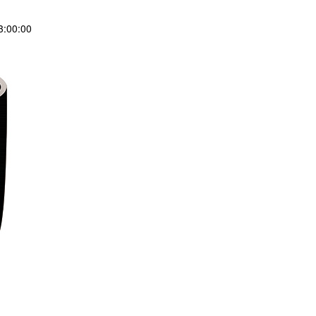
:00:00