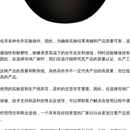
化等各种化学实验操作。因此，为确保实验结果准确和产品质量可靠，选
腐蚀性和耐磨性，能够承受高温下的化学反应和侵蚀，同时还能够保持形
因此，在选择坩埚厂家时，我们应该仔细研究其产品的质量认证、生产工
反映产品的质量和附加值。虽然高价并不一定代表产品的高质量，但过低
高的产品。
使用的实验室和生产线而言，及时的交货非常重要。因此，在选择坩埚厂
保修、技术支持和及时的售后反馈等，可以帮助客户解决在使用过程中遇
经营理念和商业道德，一个具有良好信誉度的厂家往往会更加注重产品质
。