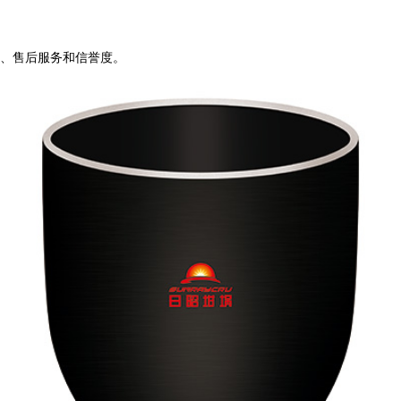
、售后服务和信誉度。