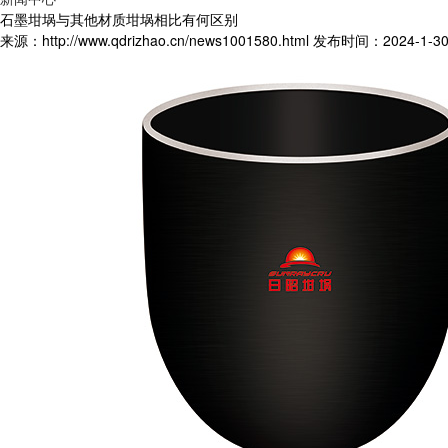
石墨坩埚与其他材质坩埚相比有何区别
来源：http://www.qdrizhao.cn/news1001580.html
发布时间：2024-1-30 