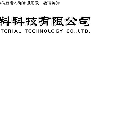
关信息发布和资讯展示，敬请关注！