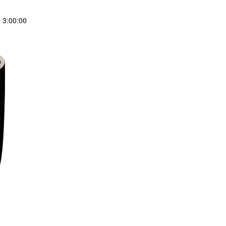
3:00:00