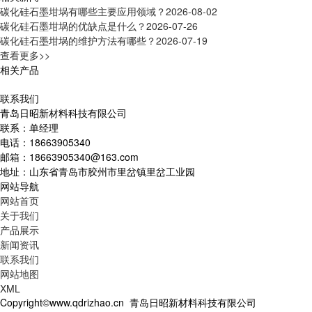
碳化硅石墨坩埚有哪些主要应用领域？
2026-08-02
碳化硅石墨坩埚的优缺点是什么？
2026-07-26
碳化硅石墨坩埚的维护方法有哪些？
2026-07-19
查看更多>>
相关产品
联系我们
青岛日昭新材料科技有限公司
联系：单经理
电话：18663905340
邮箱：18663905340@163.com
地址：山东省青岛市胶州市里岔镇里岔工业园
网站导航
网站首页
关于我们
产品展示
新闻资讯
联系我们
网站地图
XML
Copyright©www.qdrizhao.cn 青岛日昭新材料科技有限公司