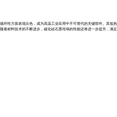
循环性方面表现出色，成为高温工业应用中不可替代的关键部件。其低热
随着材料技术的不断进步，碳化硅石墨坩埚的性能还将进一步提升，满足