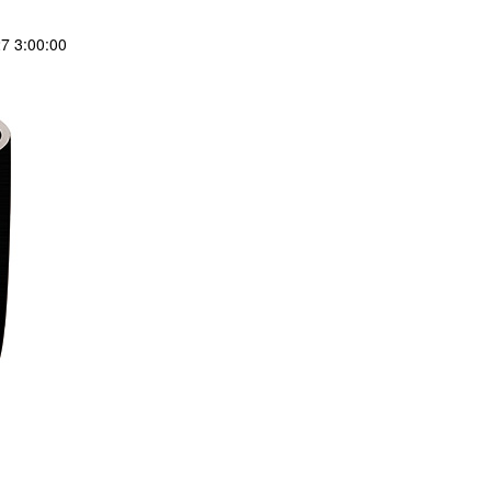
 3:00:00