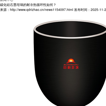
碳化硅石墨坩埚的耐冷热循环性如何？
来源：http://www.qdrizhao.cn/news1154097.html
发布时间：2025-11-27