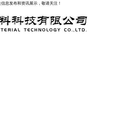
关信息发布和资讯展示，敬请关注！