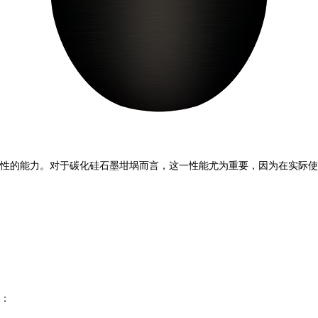
性的能力。对于碳化硅石墨坩埚而言，这一性能尤为重要，因为在实际使用
：