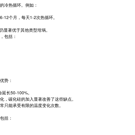
的冷热循环。例如：
-12个月，每天1-2次热循环。
，但仍显著优于其他类型坩埚。
，包括：
优势：
长50-100%。
化，碳化硅的加入显著改善了这些缺点。
常只能承受有限的温度变化次数。
包括：