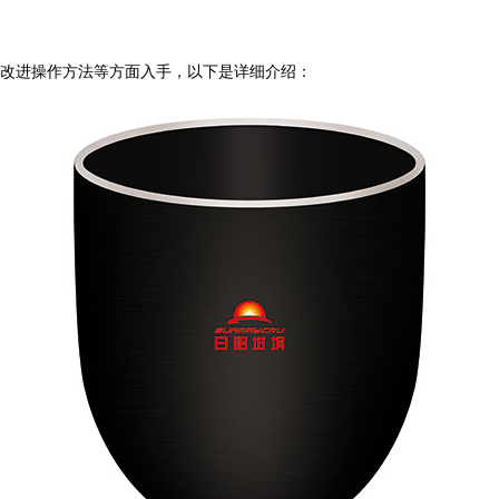
改进操作方法等方面入手，以下是详细介绍：