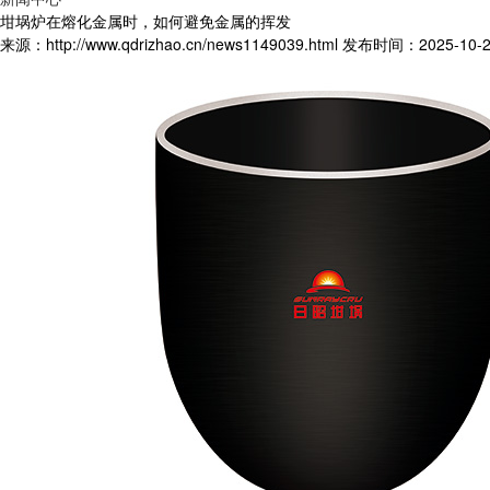
坩埚炉在熔化金属时，如何避免金属的挥发
来源：http://www.qdrizhao.cn/news1149039.html
发布时间：2025-10-23