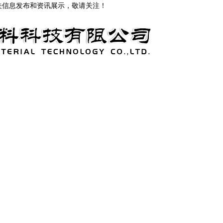
关信息发布和资讯展示，敬请关注！