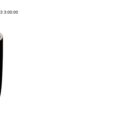
 3:00:00