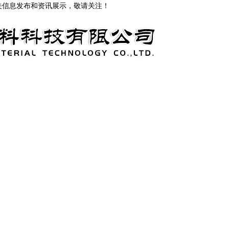
关信息发布和资讯展示，敬请关注！