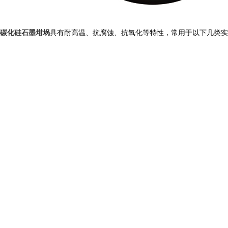
碳化硅石墨坩埚
具有耐高温、抗腐蚀、抗氧化等特性，常用于以下几类实