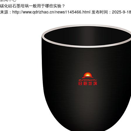
碳化硅石墨坩埚一般用于哪些实验？
来源：http://www.qdrizhao.cn/news1145466.html
发布时间：2025-9-18 