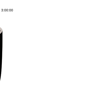
3:00:00